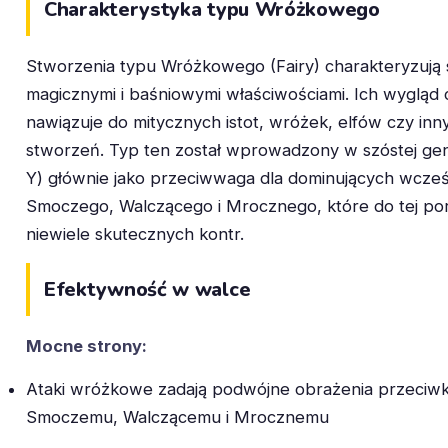
Charakterystyka typu Wróżkowego
Stworzenia typu Wróżkowego (Fairy) charakteryzują 
magicznymi i baśniowymi właściwościami. Ich wygląd 
nawiązuje do mitycznych istot, wróżek, elfów czy in
stworzeń. Typ ten został wprowadzony w szóstej gener
Y) głównie jako przeciwwaga dla dominujących wcześ
Smoczego, Walczącego i Mrocznego, które do tej por
niewiele skutecznych kontr.
Efektywność w walce
Mocne strony:
Ataki wróżkowe zadają podwójne obrażenia przeciw
Smoczemu, Walczącemu i Mrocznemu