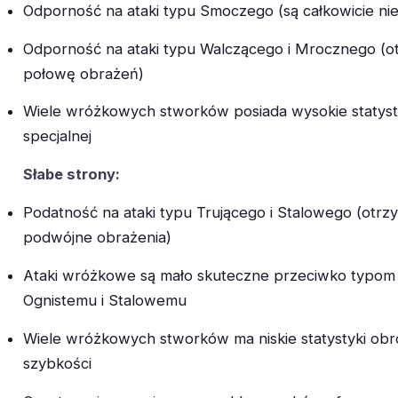
Odporność na ataki typu Smoczego (są całkowicie ni
Odporność na ataki typu Walczącego i Mrocznego (ot
połowę obrażeń)
Wiele wróżkowych stworków posiada wysokie statyst
specjalnej
Słabe strony:
Podatność na ataki typu Trującego i Stalowego (otrz
podwójne obrażenia)
Ataki wróżkowe są mało skuteczne przeciwko typom
Ognistemu i Stalowemu
Wiele wróżkowych stworków ma niskie statystyki obro
szybkości