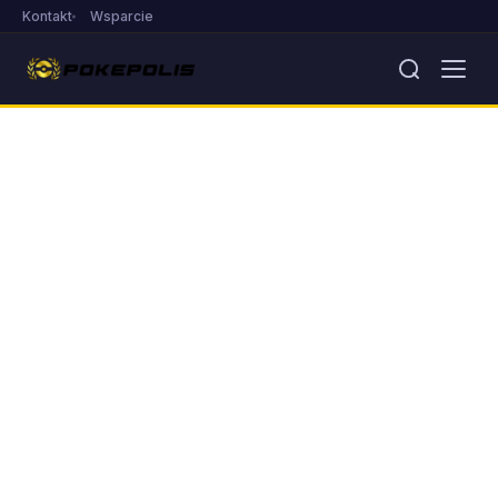
Kontakt
Wsparcie