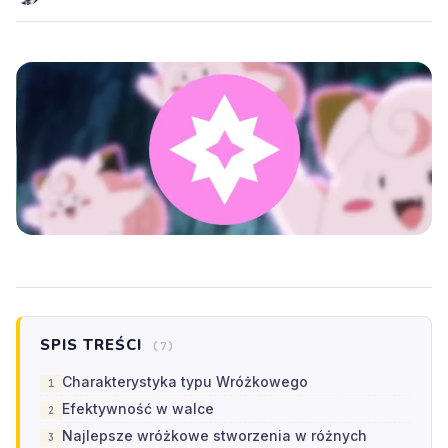
SPIS TREŚCI
(7)
Charakterystyka typu Wróżkowego
Efektywność w walce
Najlepsze wróżkowe stworzenia w różnych