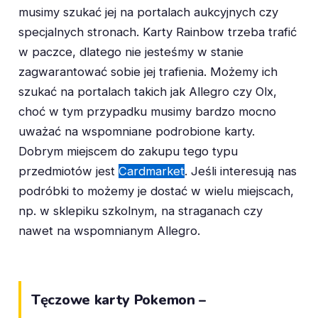
musimy szukać jej na portalach aukcyjnych czy
specjalnych stronach. Karty Rainbow trzeba trafić
w paczce, dlatego nie jesteśmy w stanie
zagwarantować sobie jej trafienia. Możemy ich
szukać na portalach takich jak Allegro czy Olx,
choć w tym przypadku musimy bardzo mocno
uważać na wspomniane podrobione karty.
Dobrym miejscem do zakupu tego typu
przedmiotów jest
Cardmarket
. Jeśli interesują nas
podróbki to możemy je dostać w wielu miejscach,
np. w sklepiku szkolnym, na straganach czy
nawet na wspomnianym Allegro.
Tęczowe karty Pokemon –