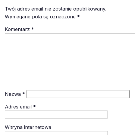
Twój adres email nie zostanie opublikowany.
Wymagane pola są oznaczone
*
Komentarz
*
Nazwa
*
Adres email
*
Witryna internetowa