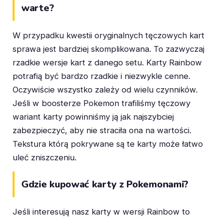
warte?
W przypadku kwestii oryginalnych tęczowych kart
sprawa jest bardziej skomplikowana. To zazwyczaj
rzadkie wersje kart z danego setu. Karty Rainbow
potrafią być bardzo rzadkie i niezwykle cenne.
Oczywiście wszystko zależy od wielu czynników.
Jeśli w boosterze Pokemon trafiliśmy tęczowy
wariant karty powinniśmy ją jak najszybciej
zabezpieczyć, aby nie straciła ona na wartości.
Tekstura którą pokrywane są te karty może łatwo
uleć zniszczeniu.
Gdzie kupować karty z Pokemonami?
Jeśli interesują nasz karty w wersji Rainbow to