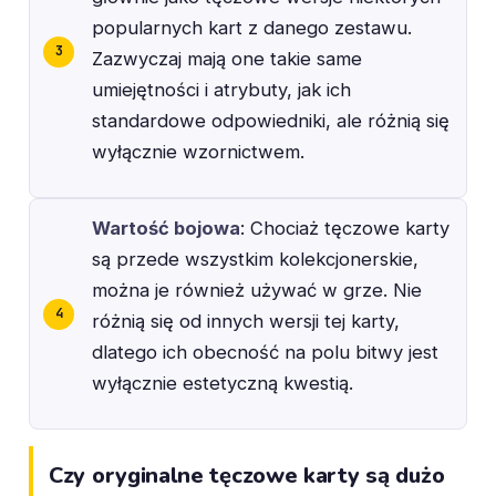
popularnych kart z danego zestawu.
Zazwyczaj mają one takie same
umiejętności i atrybuty, jak ich
standardowe odpowiedniki, ale różnią się
wyłącznie wzornictwem.
Wartość bojowa
: Chociaż tęczowe karty
są przede wszystkim kolekcjonerskie,
można je również używać w grze. Nie
różnią się od innych wersji tej karty,
dlatego ich obecność na polu bitwy jest
wyłącznie estetyczną kwestią.
Czy oryginalne tęczowe karty są dużo