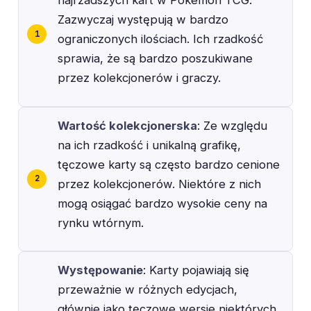
Zazwyczaj występują w bardzo
ograniczonych ilościach. Ich rzadkość
sprawia, że są bardzo poszukiwane
przez kolekcjonerów i graczy.
Wartość kolekcjonerska
: Ze względu
na ich rzadkość i unikalną grafikę,
tęczowe karty są często bardzo cenione
przez kolekcjonerów. Niektóre z nich
mogą osiągać bardzo wysokie ceny na
rynku wtórnym.
Występowanie
: Karty pojawiają się
przeważnie w różnych edycjach,
głównie jako tęczowe wersje niektórych