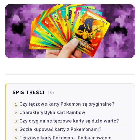
SPIS TREŚCI
(5)
Czy tęczowe karty Pokemon są oryginalne?
Charakterystyka kart Rainbow
Czy oryginalne tęczowe karty są dużo warte?
Gdzie kupować karty z Pokemonami?
Tęczowe karty Pokemon – Podsumowanie