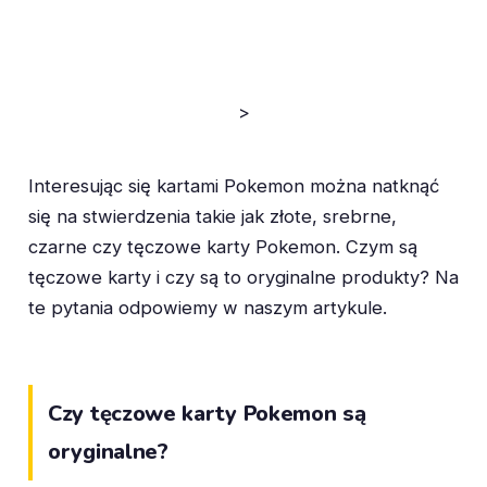
>
Interesując się kartami Pokemon można natknąć
się na stwierdzenia takie jak złote, srebrne,
czarne czy tęczowe karty Pokemon. Czym są
tęczowe karty i czy są to oryginalne produkty? Na
te pytania odpowiemy w naszym artykule.
Czy tęczowe karty Pokemon są
oryginalne?