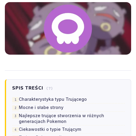
SPIS TREŚCI
(7)
Charakterystyka typu Trującego
Mocne i słabe strony
Najlepsze trujące stworzenia w różnych
generacjach Pokemon
Ciekawostki o typie Trującym