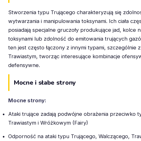
Stworzenia typu Trującego charakteryzują się zdolno
wytwarzania i manipulowania toksynami. Ich ciała czę
posiadają specjalne gruczoły produkujące jad, kolce 
toksynami lub zdolność do emitowania trujących gaz
ten jest często łączony z innymi typami, szczególnie z
Trawiastym, tworząc interesujące kombinacje ofensy
defensywne.
Mocne i słabe strony
Mocne strony:
Ataki trujące zadają podwójne obrażenia przeciwko 
Trawiastym i Wróżkowym (Fairy)
Odporność na ataki typu Trującego, Walczącego, Tra