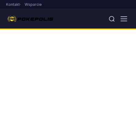
Kontakt
Wsparcie