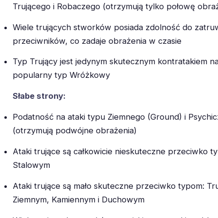
Trującego i Robaczego (otrzymują tylko połowę obra
Wiele trujących stworków posiada zdolność do zatru
przeciwników, co zadaje obrażenia w czasie
Typ Trujący jest jedynym skutecznym kontratakiem n
popularny typ Wróżkowy
Słabe strony:
Podatność na ataki typu Ziemnego (Ground) i Psychi
(otrzymują podwójne obrażenia)
Ataki trujące są całkowicie nieskuteczne przeciwko 
Stalowym
Ataki trujące są mało skuteczne przeciwko typom: Tr
Ziemnym, Kamiennym i Duchowym