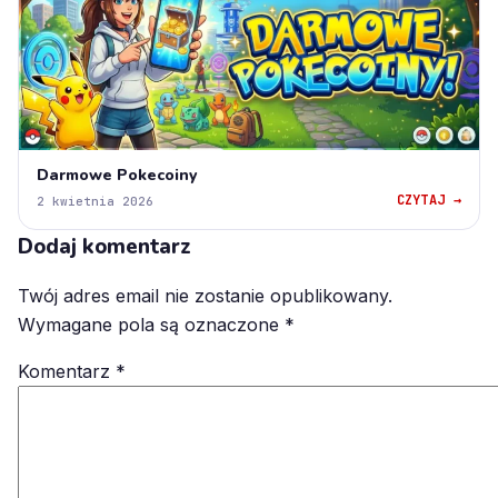
Darmowe Pokecoiny
CZYTAJ →
2 kwietnia 2026
Dodaj komentarz
Twój adres email nie zostanie opublikowany.
Wymagane pola są oznaczone
*
Komentarz
*