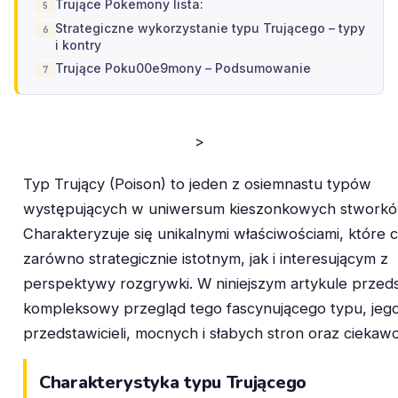
Trujące Pokemony lista:
Strategiczne wykorzystanie typu Trującego – typy
i kontry
Trujące Poku00e9mony – Podsumowanie
>
Typ Trujący (Poison) to jeden z osiemnastu typów
występujących w uniwersum kieszonkowych stworkó
Charakteryzuje się unikalnymi właściwościami, które 
zarówno strategicznie istotnym, jak i interesującym z
perspektywy rozgrywki. W niniejszym artykule przed
kompleksowy przegląd tego fascynującego typu, jeg
przedstawicieli, mocnych i słabych stron oraz ciekaw
Charakterystyka typu Trującego