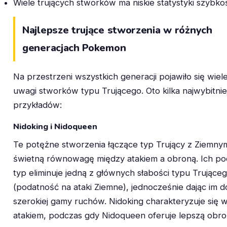
Wiele trujących stworków ma niskie statystyki szybko
Najlepsze trujące stworzenia w różnych
generacjach Pokemon
Na przestrzeni wszystkich generacji pojawiło się wie
uwagi stworków typu Trującego. Oto kilka najwybitnie
przykładów:
Nidoking i Nidoqueen
Te potężne stworzenia łączące typ Trujący z Ziemnym
świetną równowagę między atakiem a obroną. Ich p
typ eliminuje jedną z głównych słabości typu Trujące
(podatność na ataki Ziemne), jednocześnie dając im 
szerokiej gamy ruchów. Nidoking charakteryzuje się
atakiem, podczas gdy Nidoqueen oferuje lepszą obro