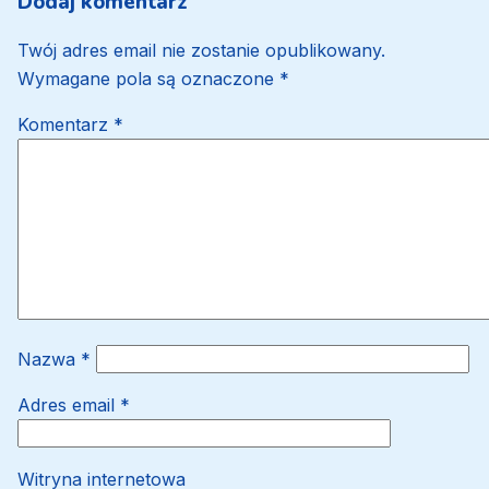
Dodaj komentarz
Twój adres email nie zostanie opublikowany.
Wymagane pola są oznaczone
*
Komentarz
*
Nazwa
*
Adres email
*
Witryna internetowa