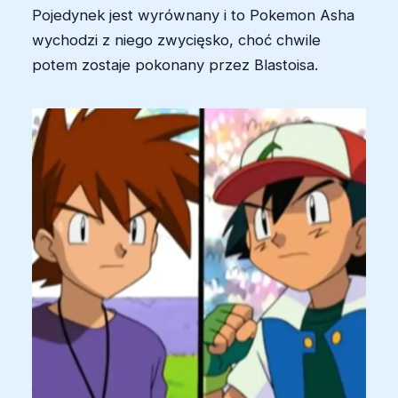
Pojedynek jest wyrównany i to Pokemon Asha
wychodzi z niego zwycięsko, choć chwile
potem zostaje pokonany przez Blastoisa.