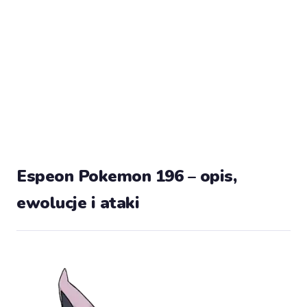
Espeon Pokemon 196 – opis,
ewolucje i ataki