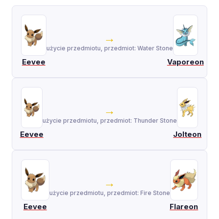
→
użycie przedmiotu, przedmiot: Water Stone
Eevee
Vaporeon
→
użycie przedmiotu, przedmiot: Thunder Stone
Eevee
Jolteon
→
użycie przedmiotu, przedmiot: Fire Stone
Eevee
Flareon