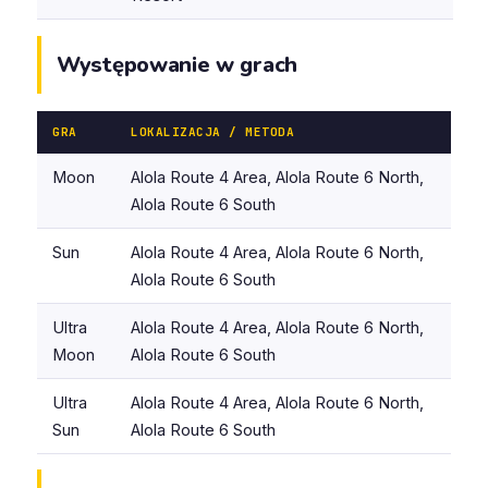
Występowanie w grach
GRA
LOKALIZACJA / METODA
Moon
Alola Route 4 Area, Alola Route 6 North,
Alola Route 6 South
Sun
Alola Route 4 Area, Alola Route 6 North,
Alola Route 6 South
Ultra
Alola Route 4 Area, Alola Route 6 North,
Moon
Alola Route 6 South
Ultra
Alola Route 4 Area, Alola Route 6 North,
Sun
Alola Route 6 South