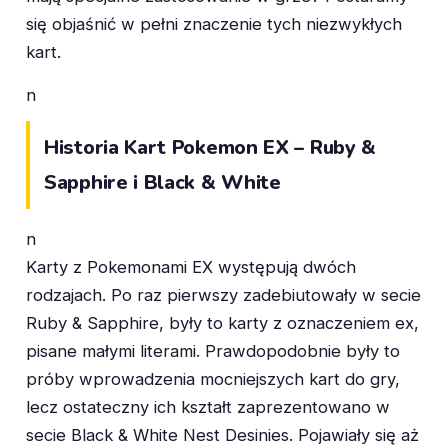
się objaśnić w pełni znaczenie tych niezwykłych
kart.
n
Historia Kart Pokemon EX – Ruby &
Sapphire i Black & White
n
Karty z Pokemonami EX występują dwóch
rodzajach. Po raz pierwszy zadebiutowały w secie
Ruby & Sapphire, były to karty z oznaczeniem ex,
pisane małymi literami. Prawdopodobnie były to
próby wprowadzenia mocniejszych kart do gry,
lecz ostateczny ich kształt zaprezentowano w
secie Black & White Nest Desinies. Pojawiały się aż