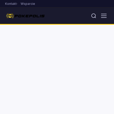
Kontakt
Wsparcie