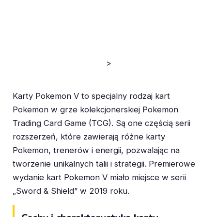
>
Karty Pokemon V to specjalny rodzaj kart
Pokemon w grze kolekcjonerskiej Pokemon
Trading Card Game (TCG). Są one częścią serii
rozszerzeń, które zawierają różne karty
Pokemon, trenerów i energii, pozwalając na
tworzenie unikalnych talii i strategii. Premierowe
wydanie kart Pokemon V miało miejsce w serii
„Sword & Shield” w 2019 roku.