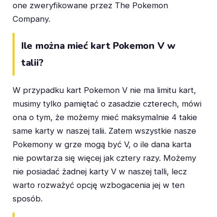
one zweryfikowane przez The Pokemon
Company.
Ile można mieć kart Pokemon V w
talii?
W przypadku kart Pokemon V nie ma limitu kart,
musimy tylko pamiętać o zasadzie czterech, mówi
ona o tym, że możemy mieć maksymalnie 4 takie
same karty w naszej talii. Zatem wszystkie nasze
Pokemony w grze mogą być V, o ile dana karta
nie powtarza się więcej jak cztery razy. Możemy
nie posiadać żadnej karty V w naszej talli, lecz
warto rozważyć opcję wzbogacenia jej w ten
sposób.