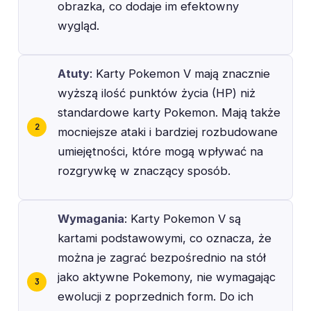
obrazka, co dodaje im efektowny
wygląd.
Atuty
: Karty Pokemon V mają znacznie
wyższą ilość punktów życia (HP) niż
standardowe karty Pokemon. Mają także
mocniejsze ataki i bardziej rozbudowane
umiejętności, które mogą wpływać na
rozgrywkę w znaczący sposób.
Wymagania
: Karty Pokemon V są
kartami podstawowymi, co oznacza, że
można je zagrać bezpośrednio na stół
jako aktywne Pokemony, nie wymagając
ewolucji z poprzednich form. Do ich