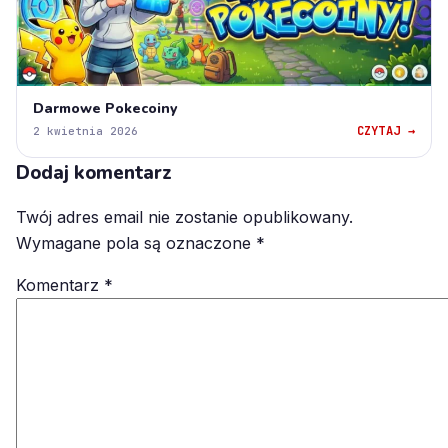
Darmowe Pokecoiny
CZYTAJ →
2 kwietnia 2026
Dodaj komentarz
Twój adres email nie zostanie opublikowany.
Wymagane pola są oznaczone
*
Komentarz
*