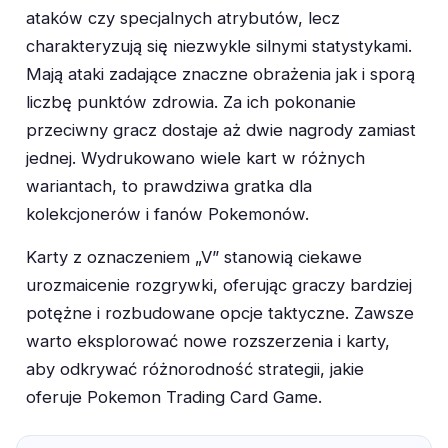
ataków czy specjalnych atrybutów, lecz
charakteryzują się niezwykle silnymi statystykami.
Mają ataki zadające znaczne obrażenia jak i sporą
liczbę punktów zdrowia. Za ich pokonanie
przeciwny gracz dostaje aż dwie nagrody zamiast
jednej. Wydrukowano wiele kart w różnych
wariantach, to prawdziwa gratka dla
kolekcjonerów i fanów Pokemonów.
Karty z oznaczeniem „V” stanowią ciekawe
urozmaicenie rozgrywki, oferując graczy bardziej
potężne i rozbudowane opcje taktyczne. Zawsze
warto eksplorować nowe rozszerzenia i karty,
aby odkrywać różnorodność strategii, jakie
oferuje Pokemon Trading Card Game.