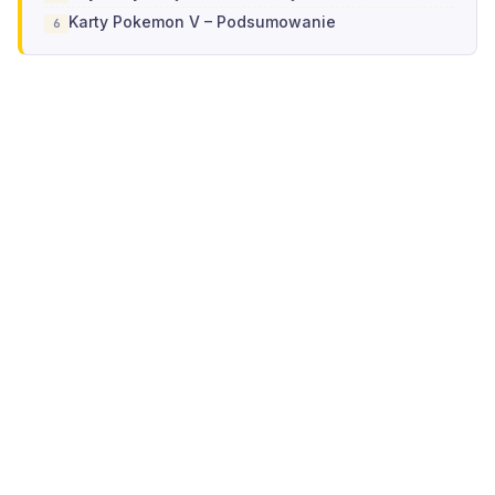
Karty Pokemon V – Podsumowanie