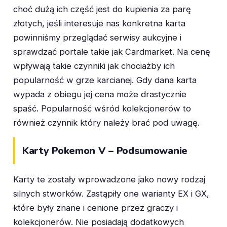
choć dużą ich część jest do kupienia za parę
złotych, jeśli interesuje nas konkretna karta
powinniśmy przeglądać serwisy aukcyjne i
sprawdzać portale takie jak Cardmarket. Na cenę
wpływają takie czynniki jak chociażby ich
popularność w grze karcianej. Gdy dana karta
wypada z obiegu jej cena może drastycznie
spaść. Popularność wśród kolekcjonerów to
również czynnik który należy brać pod uwagę.
Karty Pokemon V – Podsumowanie
Karty te zostały wprowadzone jako nowy rodzaj
silnych stworków. Zastąpiły one warianty EX i GX,
które były znane i cenione przez graczy i
kolekcjonerów. Nie posiadają dodatkowych