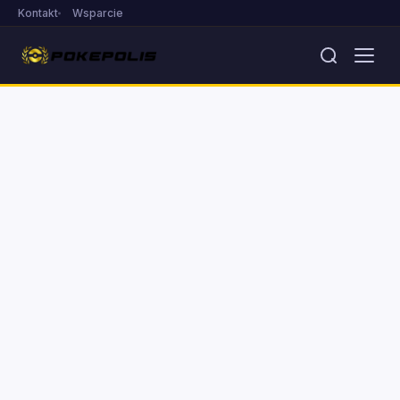
Kontakt
Wsparcie