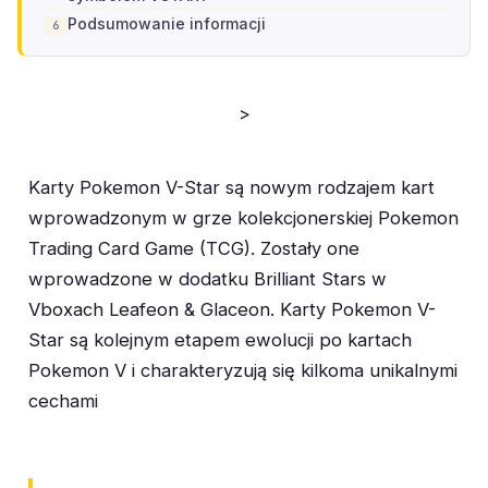
Podsumowanie informacji
>
Karty Pokemon V-Star są nowym rodzajem kart
wprowadzonym w grze kolekcjonerskiej Pokemon
Trading Card Game (TCG). Zostały one
wprowadzone w dodatku Brilliant Stars w
Vboxach Leafeon & Glaceon. Karty Pokemon V-
Star są kolejnym etapem ewolucji po kartach
Pokemon V i charakteryzują się kilkoma unikalnymi
cechami