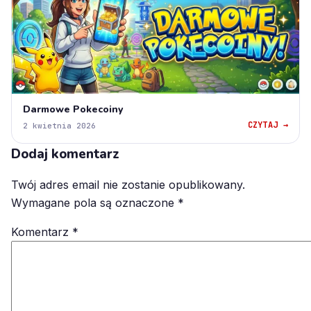
Darmowe Pokecoiny
CZYTAJ →
2 kwietnia 2026
Dodaj komentarz
Twój adres email nie zostanie opublikowany.
Wymagane pola są oznaczone
*
Komentarz
*