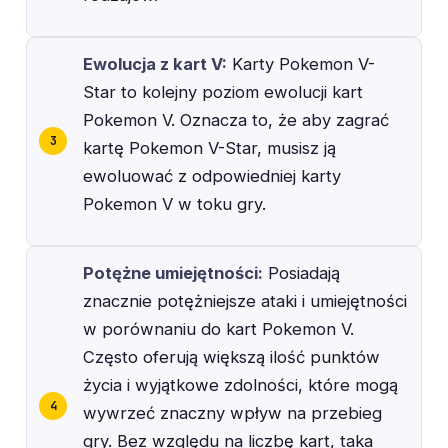
Ewolucja z kart V:
Karty Pokemon V-
Star to kolejny poziom ewolucji kart
Pokemon V. Oznacza to, że aby zagrać
kartę Pokemon V-Star, musisz ją
ewoluować z odpowiedniej karty
Pokemon V w toku gry.
Potężne umiejętności:
Posiadają
znacznie potężniejsze ataki i umiejętności
w porównaniu do kart Pokemon V.
Często oferują większą ilość punktów
życia i wyjątkowe zdolności, które mogą
wywrzeć znaczny wpływ na przebieg
gry. Bez względu na liczbę kart, taka