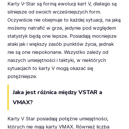
Karty V-Star są formą ewolucji kart V, dlatego są
silniejsze od swoich wcześniejszych form.
Oczywiście nie obejmuje to każdej sytuacji, na jaką
możemy natrafić w grze, jedynie pod względem
statystyk będą one lepsze. Posiadają mocniejsze
ataki jak i większy zasób punktów życia, jednak
nie są one niepokonane. Wszystko zależy od
naszych umiejętności i taktyki, w niektórych
sytuacjach to karty V mogą okazać się
potężniejsze.
Jaka jest różnica między VSTAR a
VMAX?
Karty V Star posiadają potężne umiejętności,
których nie mają karty VMAX. Również liczba