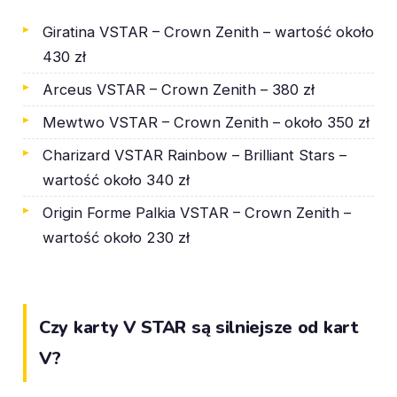
Giratina VSTAR – Crown Zenith – wartość około
430 zł
Arceus VSTAR – Crown Zenith – 380 zł
Mewtwo VSTAR – Crown Zenith – około 350 zł
Charizard VSTAR Rainbow – Brilliant Stars –
wartość około 340 zł
Origin Forme Palkia VSTAR – Crown Zenith –
wartość około 230 zł
Czy karty V STAR są silniejsze od kart
V?