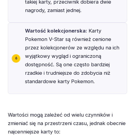
takiej karty, przeciwnik dobiera dwie
nagrody, zamiast jednej.
Wartość kolekcjonerska:
Karty
Pokemon V-Star są również cenione
przez kolekcjonerów ze względu na ich
wyjątkowy wygląd i ograniczoną
dostępność. Są one często bardziej
rzadkie i trudniejsze do zdobycia niż
standardowe karty Pokemon.
Wartości mogą zależeć od wielu czynników i
zmieniać się na przestrzeni czasu, jednak obecnie
najcenniejsze karty to: