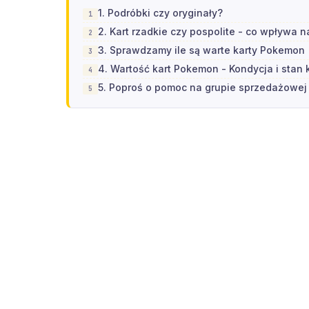
1. Podróbki czy oryginały?
2. Kart rzadkie czy pospolite - co wpływa 
3. Sprawdzamy ile są warte karty Pokemon
4. Wartość kart Pokemon - Kondycja i stan 
5. Poproś o pomoc na grupie sprzedażowej