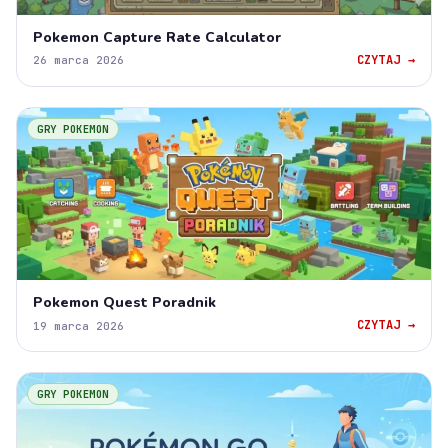
Pokemon Capture Rate Calculator
CZYTAJ →
26 marca 2026
GRY POKEMON
Pokemon Quest Poradnik
CZYTAJ →
19 marca 2026
GRY POKEMON