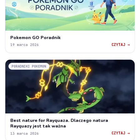
Pokemon GO Poradnik
CZYTAJ →
19 marca 2026
PORADNIKI POKEMON
Best nature for Rayquaza. Dlaczego natura
Rayquazy jest tak ważna
CZYTAJ →
13 marca 2026