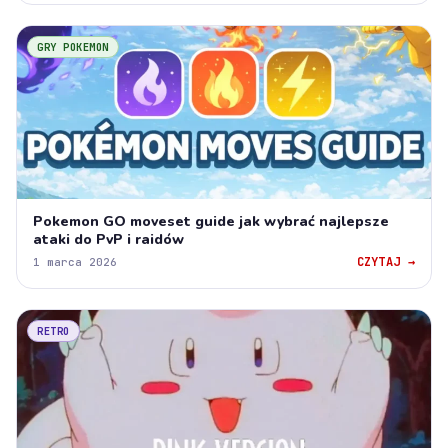
GRY POKEMON
Pokemon GO moveset guide jak wybrać najlepsze
ataki do PvP i raidów
CZYTAJ →
1 marca 2026
RETRO