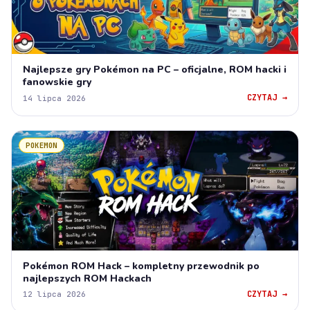
Najlepsze gry Pokémon na PC – oficjalne, ROM hacki i
fanowskie gry
CZYTAJ →
14 lipca 2026
POKEMON
Pokémon ROM Hack – kompletny przewodnik po
najlepszych ROM Hackach
CZYTAJ →
12 lipca 2026