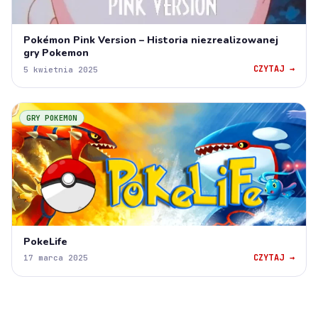
Pokémon Pink Version – Historia niezrealizowanej
gry Pokemon
CZYTAJ →
5 kwietnia 2025
GRY POKEMON
PokeLife
CZYTAJ →
17 marca 2025